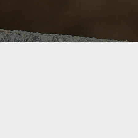
ARDEN