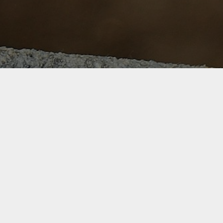
ISATION